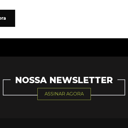
ora
NOSSA NEWSLETTER
ASSINAR AGORA