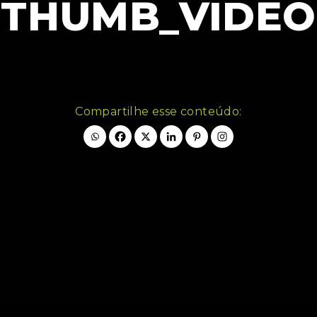
THUMB_VIDEO
Compartilhe esse conteúdo: