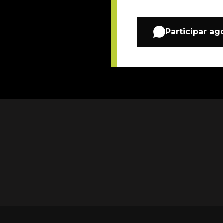
Participar ag