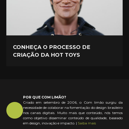
CONHEÇA O PROCESSO DE
CRIAÇÃO DA HOT TOYS
POR QUE COM LIMÃO?
Criado em setembro de 2006, o Com limão surgiu da
necessidade de colaborar na fomentação do design brasileiro
nos canais digitais. Muito mais que conteúdo, nós temos
como objetivo disseminar conteúdo de qualidade, baseado
em design, inovação e impacto. |
Saiba mais