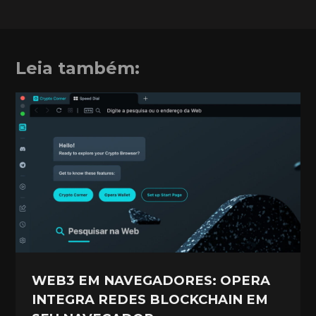
Leia também:
WEB3 EM NAVEGADORES: OPERA
INTEGRA REDES BLOCKCHAIN EM