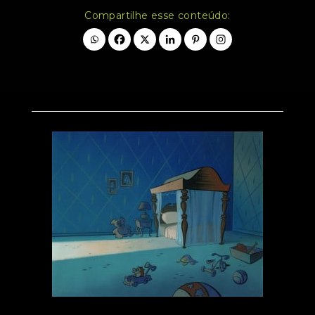
Compartilhe esse conteúdo: