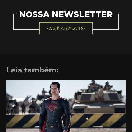
NOSSA NEWSLETTER
ASSINAR AGORA
Leia também: