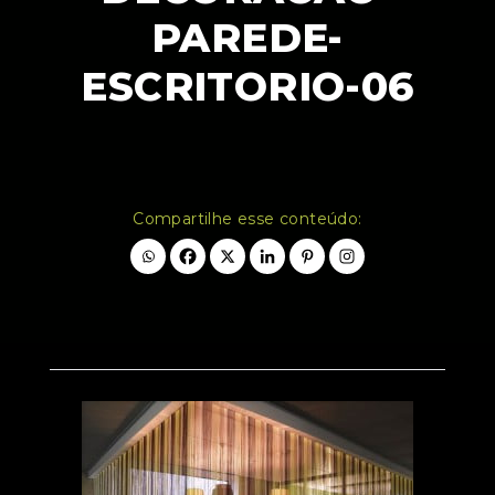
PAREDE-
ESCRITORIO-06
Compartilhe esse conteúdo: