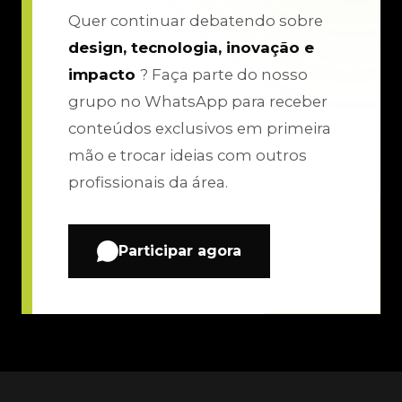
Quer continuar debatendo sobre
design, tecnologia, inovação e
impacto
? Faça parte do nosso
grupo no WhatsApp para receber
conteúdos exclusivos em primeira
mão e trocar ideias com outros
profissionais da área.
Participar agora