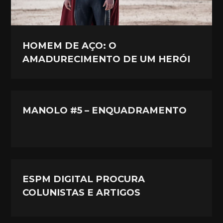
HOMEM DE AÇO: O
AMADURECIMENTO DE UM HERÓI
MANOLO #5 – ENQUADRAMENTO
ESPM DIGITAL PROCURA
COLUNISTAS E ARTIGOS