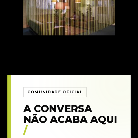
COMUNIDADE OFICIAL
A CONVERSA
NÃO ACABA AQUI
/