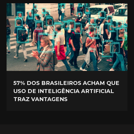
57% DOS BRASILEIROS ACHAM QUE
USO DE INTELIGÊNCIA ARTIFICIAL
TRAZ VANTAGENS