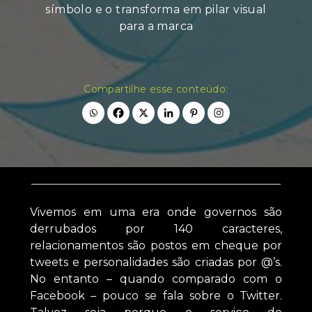
símbolo e o transforma em pilar visual
para a marca
Compartilhe esse conteúdo:
Vivemos em uma era onde governos são
derrubados por 140 caracteres,
relacionamentos são postos em cheque por
tweets e personalidades são criadas por @’s.
No entanto – quando comparado com o
Facebook – pouco se fala sobre o Twitter.