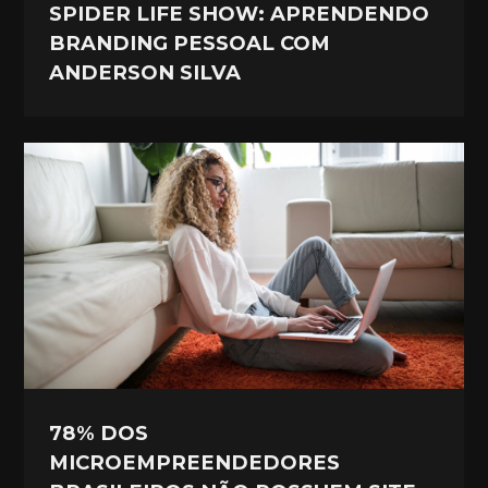
SPIDER LIFE SHOW: APRENDENDO
BRANDING PESSOAL COM
ANDERSON SILVA
78% DOS
MICROEMPREENDEDORES