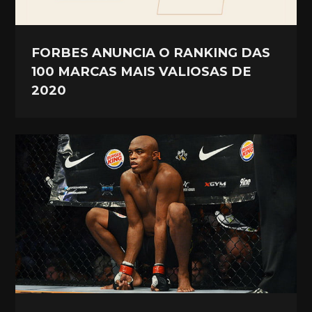
FORBES ANUNCIA O RANKING DAS
100 MARCAS MAIS VALIOSAS DE
2020