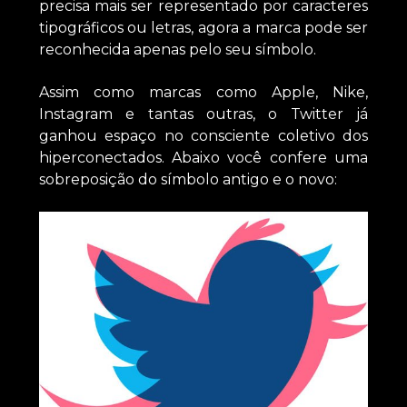
precisa mais ser representado por caracteres
tipográficos ou letras, agora a marca pode ser
reconhecida apenas pelo seu símbolo.
Assim como marcas como Apple, Nike,
Instagram e tantas outras, o Twitter já
ganhou espaço no consciente coletivo dos
hiperconectados. Abaixo você confere uma
sobreposição do símbolo antigo e o novo: