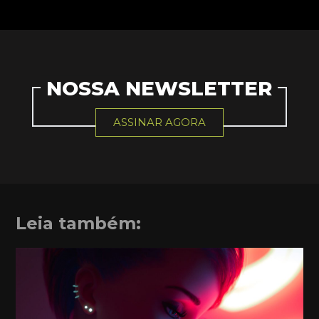
NOSSA NEWSLETTER
ASSINAR AGORA
Leia também: