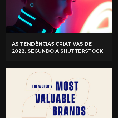
AS TENDÊNCIAS CRIATIVAS DE
2022, SEGUNDO A SHUTTERSTOCK