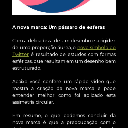
A nova marca: Um pássaro de esferas
Com a delicadeza de um desenho e a rigidez
de uma proporção áurea, o
novo símbolo do
Twitter
é resultado de estudos com formas
esféricas, que resultam em um desenho bem
estruturado.
Abaixo você confere um rápido vídeo que
mostra a criação da nova marca e pode
entender melhor como foi aplicado esta
assimetria circular.
Em resumo, o que podemos concluir da
nova marca é que a preocupação com o