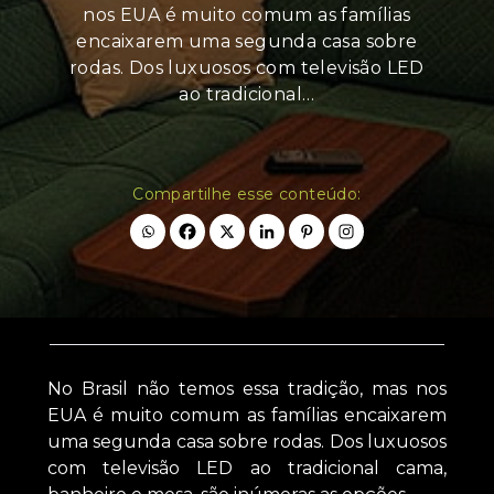
nos EUA é muito comum as famílias
encaixarem uma segunda casa sobre
rodas. Dos luxuosos com televisão LED
ao tradicional…
Compartilhe esse conteúdo:
No Brasil não temos essa tradição, mas nos
EUA é muito comum as famílias encaixarem
uma segunda casa sobre rodas. Dos luxuosos
com televisão LED ao tradicional cama,