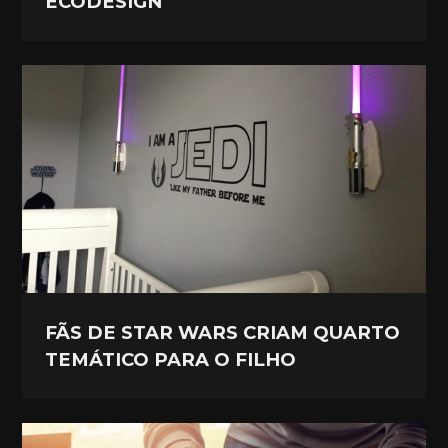
ECODESIGN
FÃS DE STAR WARS CRIAM QUARTO
TEMÁTICO PARA O FILHO