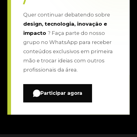
Quer continuar debatendo sobre
design, tecnologia, inovação e
impacto
? Faça parte do nosso
grupo no WhatsApp para receber
conteúdos exclusivos em primeira
mão e trocar ideias com outros
profissionais da área.
Participar agora