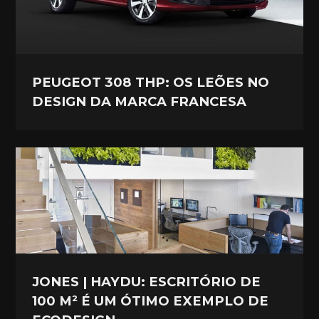
PEUGEOT 308 THP: OS LEÕES NO
DESIGN DA MARCA FRANCESA
JONES | HAYDU: ESCRITÓRIO DE
100 M² É UM ÓTIMO EXEMPLO DE