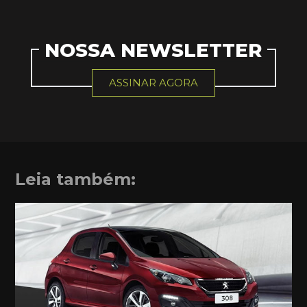
NOSSA NEWSLETTER
ASSINAR AGORA
Leia também: