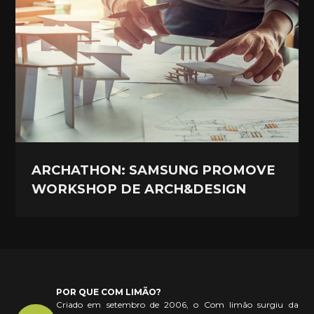
ARCHATHON: SAMSUNG PROMOVE
WORKSHOP DE ARCH&DESIGN
POR QUE COM LIMÃO?
Criado em setembro de 2006, o Com limão surgiu da