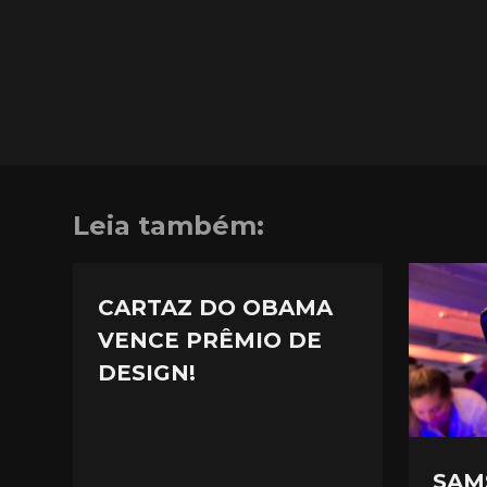
Leia também:
CARTAZ DO OBAMA
VENCE PRÊMIO DE
DESIGN!
SAM