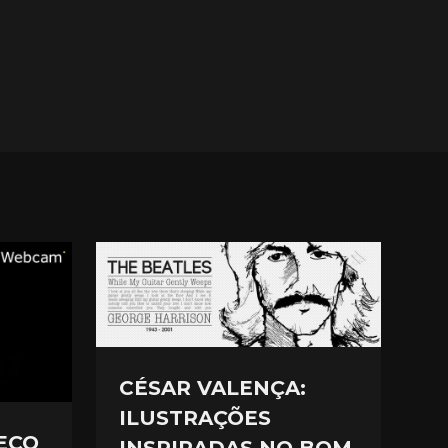
CÉSAR VALENÇA:
ILUSTRAÇÕES
EÇO