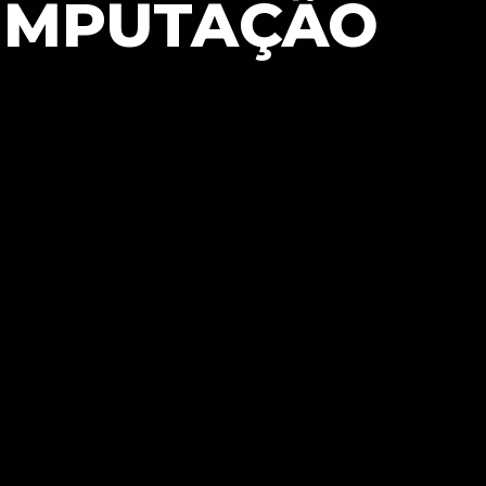
OMPUTAÇÃO