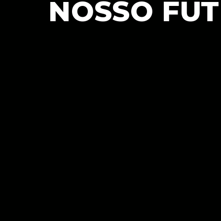
NOSSO FU