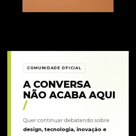
COMUNIDADE OFICIAL
A CONVERSA
NÃO ACABA AQUI
/
Quer continuar debatendo sobre
design, tecnologia, inovação e