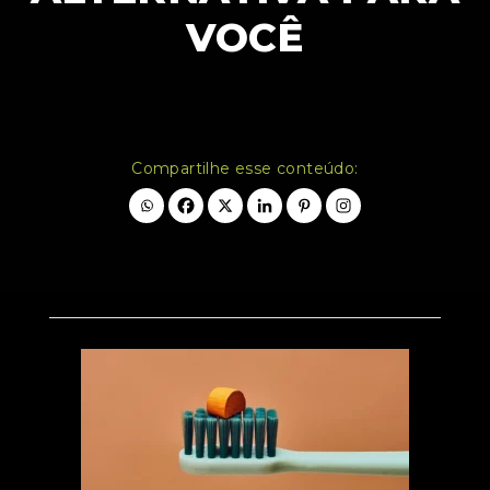
VOCÊ
Compartilhe esse conteúdo: