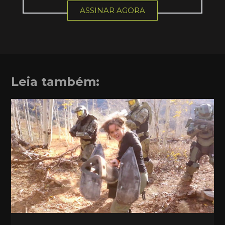
ASSINAR AGORA
Leia também: