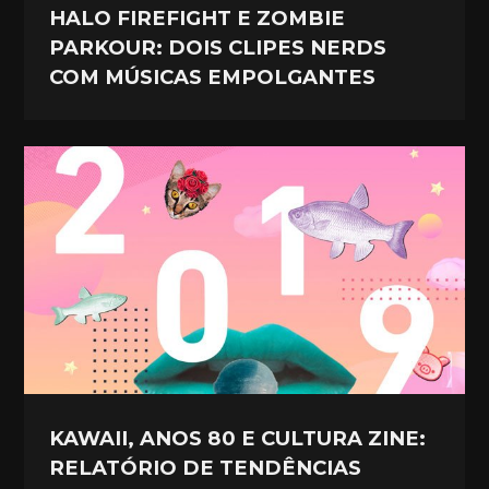
HALO FIREFIGHT E ZOMBIE
PARKOUR: DOIS CLIPES NERDS
COM MÚSICAS EMPOLGANTES
KAWAII, ANOS 80 E CULTURA ZINE:
RELATÓRIO DE TENDÊNCIAS