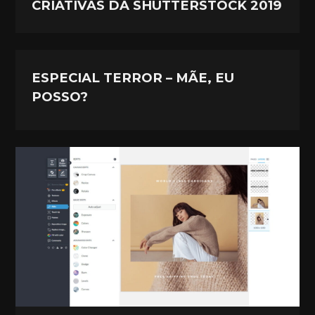
CRIATIVAS DA SHUTTERSTOCK 2019
ESPECIAL TERROR – MÃE, EU
POSSO?