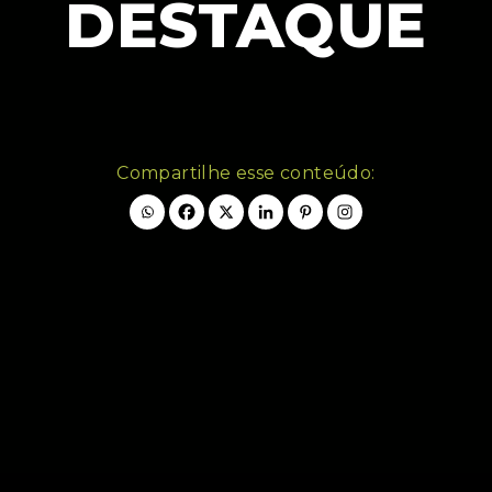
DESTAQUE
Compartilhe esse conteúdo: