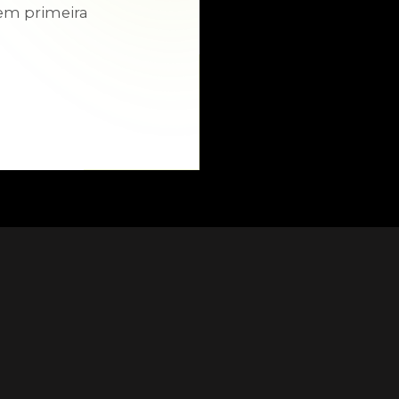
em primeira