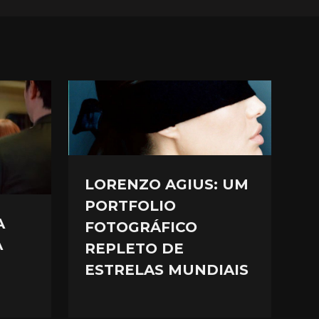
LORENZO AGIUS: UM
PORTFOLIO
A
FOTOGRÁFICO
A
REPLETO DE
ESTRELAS MUNDIAIS