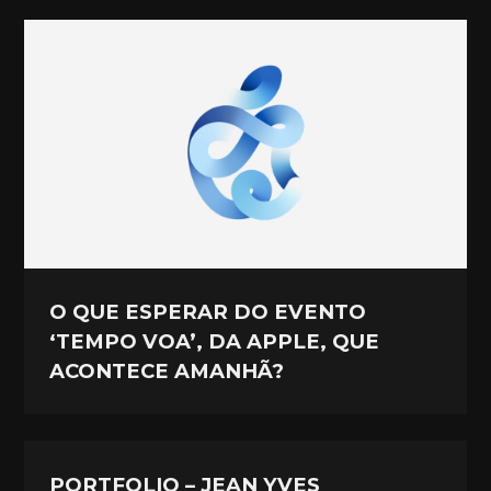
O QUE ESPERAR DO EVENTO
‘TEMPO VOA’, DA APPLE, QUE
ACONTECE AMANHÃ?
PORTFOLIO – JEAN YVES