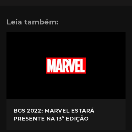
Leia também:
BGS 2022: MARVEL ESTARÁ
PRESENTE NA 13ª EDIÇÃO