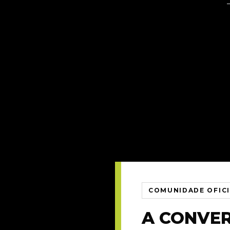
COMUNIDADE OFIC
A CONVE