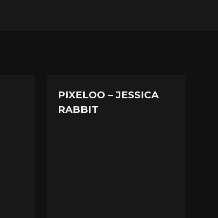
PIXELOO – JESSICA
RABBIT