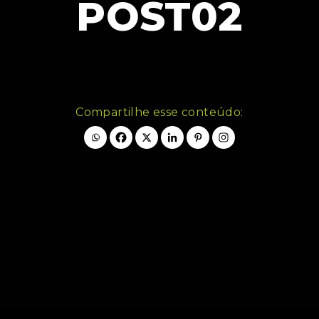
POST02
Compartilhe esse conteúdo: