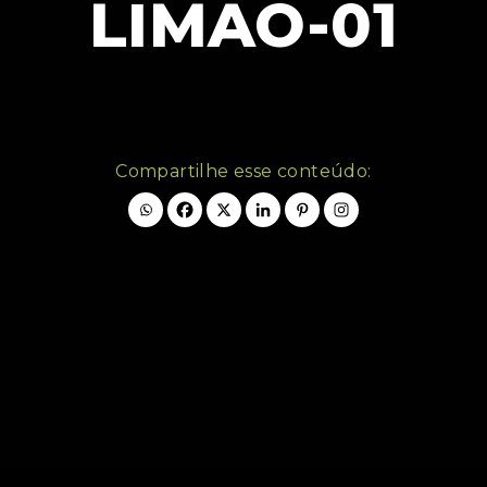
LIMAO-01
Compartilhe esse conteúdo: