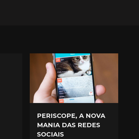
PERISCOPE, A NOVA
MANIA DAS REDES
SOCIAIS