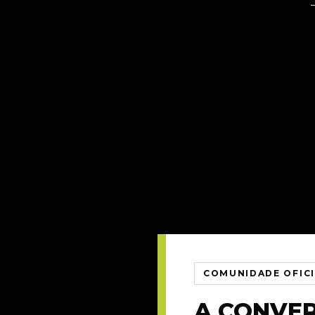
COMUNIDADE OFIC
A CONVE