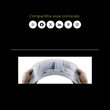
Compartilhe esse conteúdo: