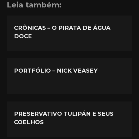
Leia também:
CRÔNICAS – O PIRATA DE ÁGUA
DOCE
PORTFÓLIO – NICK VEASEY
PRESERVATIVO TULIPÁN E SEUS
COELHOS