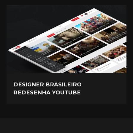
DESIGNER BRASILEIRO
REDESENHA YOUTUBE