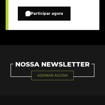
Participar agora
NOSSA NEWSLETTER
ASSINAR AGORA