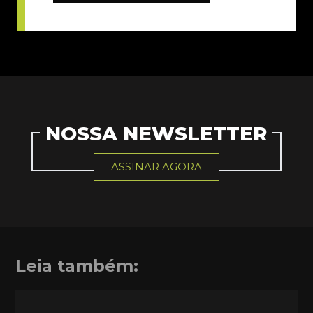
NOSSA NEWSLETTER
ASSINAR AGORA
Leia também: