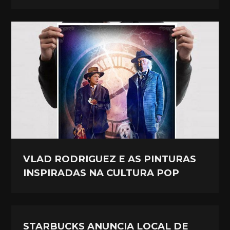
VLAD RODRIGUEZ E AS PINTURAS
INSPIRADAS NA CULTURA POP
STARBUCKS ANUNCIA LOCAL DE