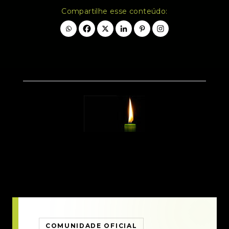
Compartilhe esse conteúdo:
COMUNIDADE OFICIAL