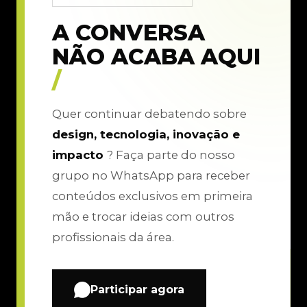
A CONVERSA
NÃO ACABA AQUI
/
Quer continuar debatendo sobre
design, tecnologia, inovação e
impacto
? Faça parte do nosso
grupo no WhatsApp para receber
conteúdos exclusivos em primeira
mão e trocar ideias com outros
profissionais da área.
Participar agora