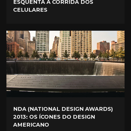
ESQUENTA A CORRIDA DOS
CELULARES
NDA (NATIONAL DESIGN AWARDS)
2013: OS ÍCONES DO DESIGN
AMERICANO