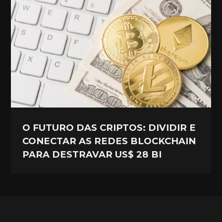
O FUTURO DAS CRIPTOS: DIVIDIR E
CONECTAR AS REDES BLOCKCHAIN
PARA DESTRAVAR US$ 28 BI