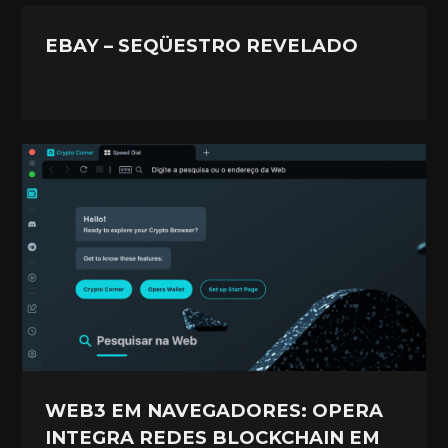
EBAY – SEQÜESTRO REVELADO
WEB3 EM NAVEGADORES: OPERA
INTEGRA REDES BLOCKCHAIN EM