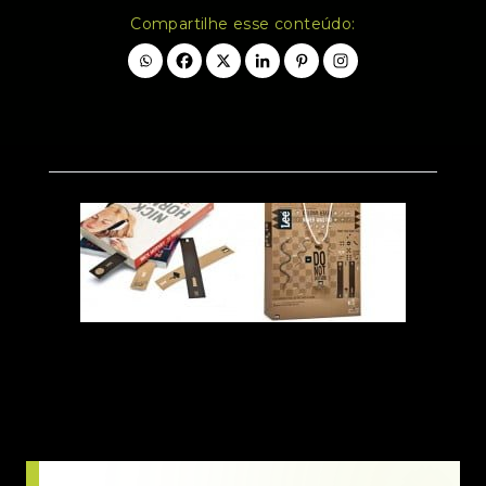
Compartilhe esse conteúdo: