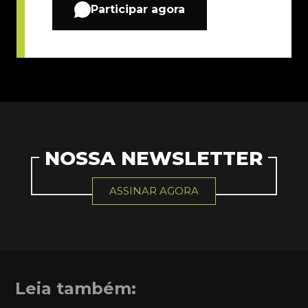
Participar agora
NOSSA NEWSLETTER
ASSINAR AGORA
Leia também: