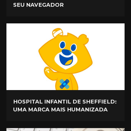
SEU NAVEGADOR
HOSPITAL INFANTIL DE SHEFFIELD:
UMA MARCA MAIS HUMANIZADA