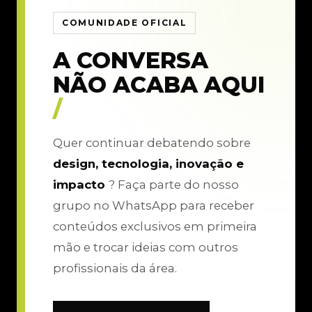
COMUNIDADE OFICIAL
A CONVERSA
NÃO ACABA AQUI
/
Quer continuar debatendo sobre
design, tecnologia, inovação e
impacto
? Faça parte do nosso
grupo no WhatsApp para receber
conteúdos exclusivos em primeira
mão e trocar ideias com outros
profissionais da área.