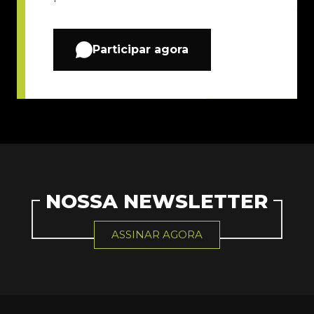
Participar agora
NOSSA NEWSLETTER
ASSINAR AGORA