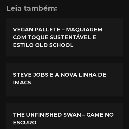
Leia também:
VEGAN PALLETE – MAQUIAGEM
COM TOQUE SUSTENTÁVEL E
ESTILO OLD SCHOOL
STEVE JOBS E A NOVA LINHA DE
IMACS
THE UNFINISHED SWAN – GAME NO
ESCURO