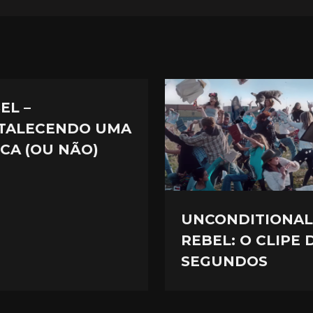
EL –
TALECENDO UMA
CA (OU NÃO)
UNCONDITIONAL
REBEL: O CLIPE 
SEGUNDOS