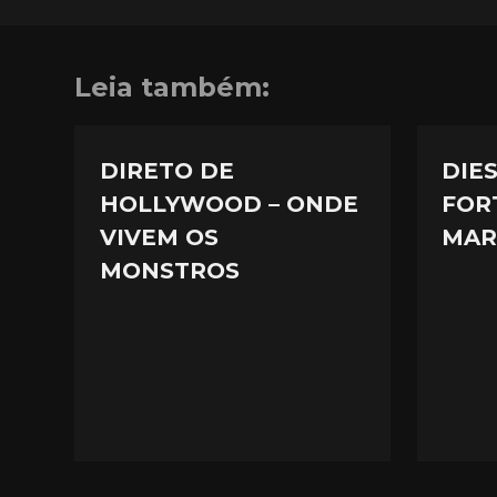
Leia também:
DIRETO DE
DIES
HOLLYWOOD – ONDE
FOR
VIVEM OS
MAR
MONSTROS