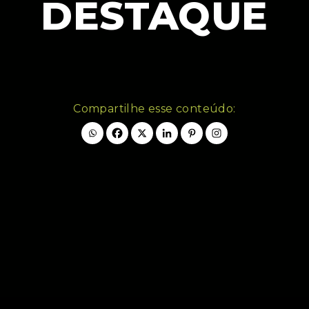
DESTAQUE
Compartilhe esse conteúdo: