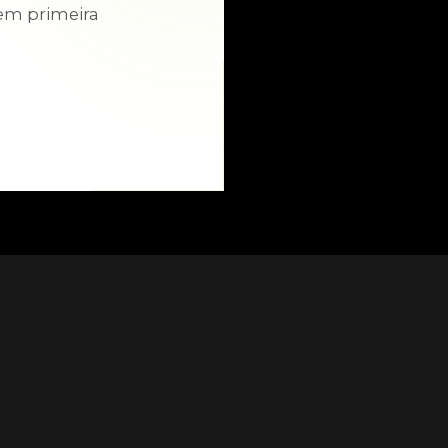
em primeira