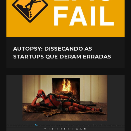
AUTOPSY: DISSECANDO AS
STARTUPS QUE DERAM ERRADAS