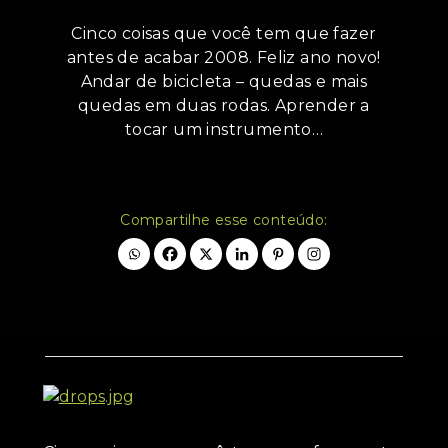
Cinco coisas que você tem que fazer
antes de acabar 2008. Feliz ano novo!
Andar de bicicleta – quedas e mais
quedas em duas rodas. Aprender a
tocar um instrumento…
Compartilhe esse conteúdo: