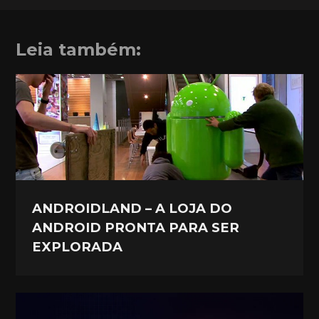
Leia também:
ANDROIDLAND – A LOJA DO
ANDROID PRONTA PARA SER
EXPLORADA