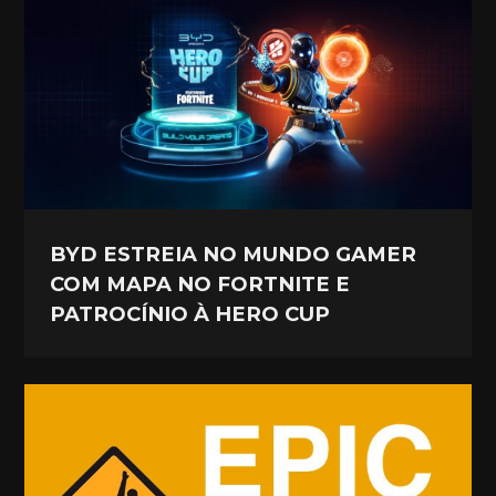
BYD ESTREIA NO MUNDO GAMER
COM MAPA NO FORTNITE E
PATROCÍNIO À HERO CUP