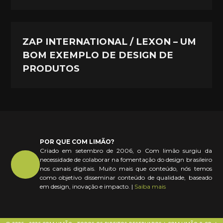
ZAP INTERNATIONAL / LEXON – UM
BOM EXEMPLO DE DESIGN DE
PRODUTOS
POR QUE COM LIMÃO?
Criado em setembro de 2006, o Com limão surgiu da
necessidade de colaborar na fomentação do design brasileiro
nos canais digitais. Muito mais que conteúdo, nós temos
como objetivo disseminar conteúdo de qualidade, baseado
em design, inovação e impacto. |
Saiba mais