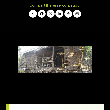
Compartilhe esse conteúdo: