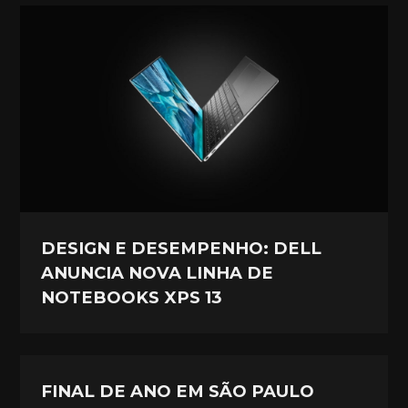
DESIGN E DESEMPENHO: DELL
ANUNCIA NOVA LINHA DE
NOTEBOOKS XPS 13
FINAL DE ANO EM SÃO PAULO