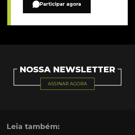
Participar agora
NOSSA NEWSLETTER
ASSINAR AGORA
Leia também: