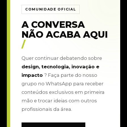
COMUNIDADE OFICIAL
A CONVERSA
NÃO ACABA AQUI
/
Quer continuar debatendo sobre
design, tecnologia, inovação e
impacto
? Faça parte do nosso
grupo no WhatsApp para receber
conteúdos exclusivos em primeira
mão e trocar ideias com outros
profissionais da área.