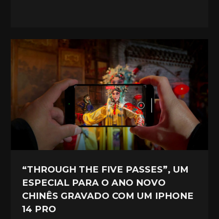
“THROUGH THE FIVE PASSES”, UM
ESPECIAL PARA O ANO NOVO
CHINÊS GRAVADO COM UM IPHONE
14 PRO