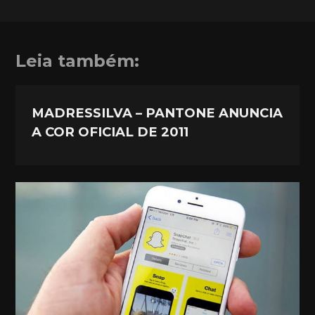
Leia também:
MADRESSILVA – PANTONE ANUNCIA
A COR OFICIAL DE 2011