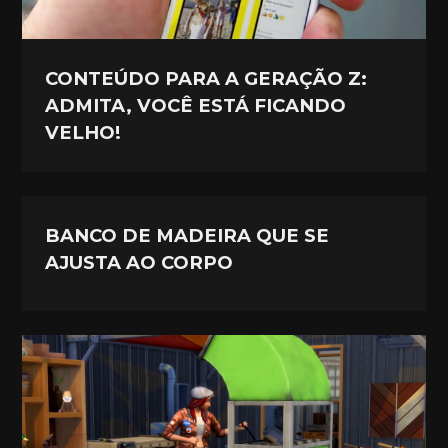
CONTEÚDO PARA A GERAÇÃO Z:
ADMITA, VOCÊ ESTÁ FICANDO
VELHO!
BANCO DE MADEIRA QUE SE
AJUSTA AO CORPO