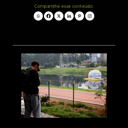
Compartilhe esse conteúdo: