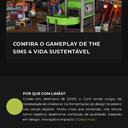
CONFIRA O GAMEPLAY DE THE
SIMS 4 VIDA SUSTENTÁVEL
POR QUE COM LIMÃO?
Criado em setembro de 2006, o Com limão surgiu da
necessidade de colaborar na fomentação do design brasileiro
nos canais digitais. Muito mais que conteúdo, nós temos
como objetivo disseminar conteúdo de qualidade, baseado
em design, inovação e impacto. |
Saiba mais