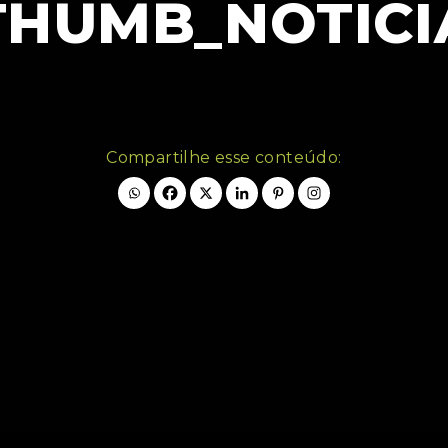
THUMB_NOTICI
Compartilhe esse conteúdo: