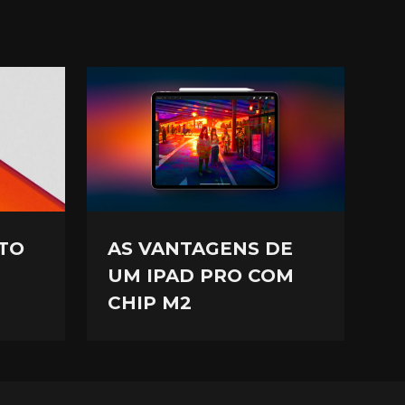
AS VANTAGENS DE
TO
UM IPAD PRO COM
CHIP M2