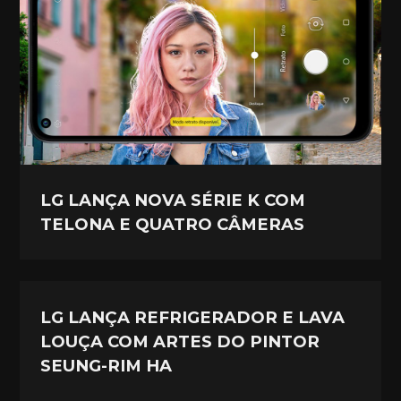
LG LANÇA NOVA SÉRIE K COM
TELONA E QUATRO CÂMERAS
LG LANÇA REFRIGERADOR E LAVA
LOUÇA COM ARTES DO PINTOR
SEUNG-RIM HA