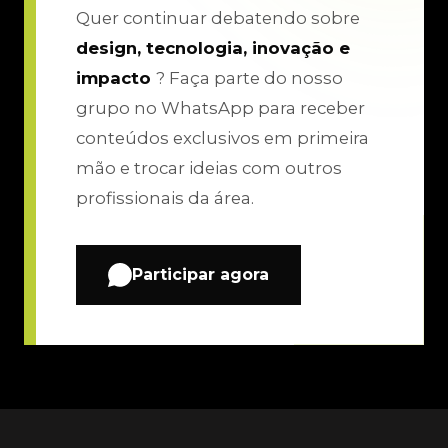
Quer continuar debatendo sobre
design, tecnologia, inovação e
impacto
? Faça parte do nosso
grupo no WhatsApp para receber
conteúdos exclusivos em primeira
mão e trocar ideias com outros
profissionais da área.
Participar agora