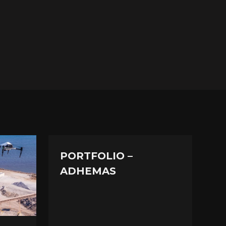
PORTFOLIO –
ADHEMAS