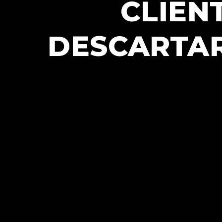
CLIEN
DESCARTAR