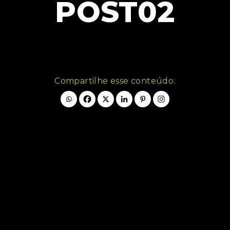
POST02
Compartilhe esse conteúdo: