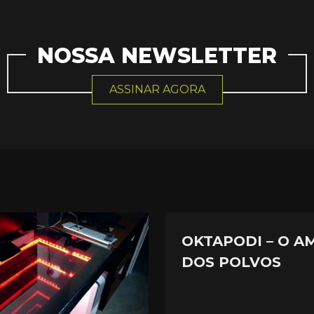
NOSSA NEWSLETTER
ASSINAR AGORA
OKTAPODI – O A
DOS POLVOS