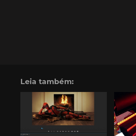
Leia também: