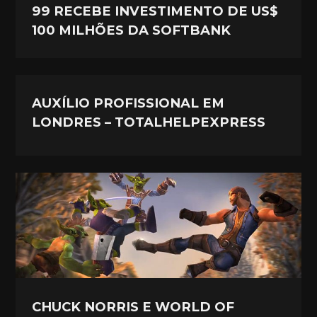
99 RECEBE INVESTIMENTO DE US$
100 MILHÕES DA SOFTBANK
AUXÍLIO PROFISSIONAL EM
LONDRES – TOTALHELPEXPRESS
CHUCK NORRIS E WORLD OF