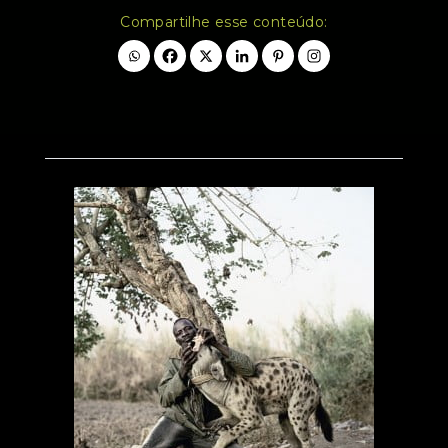
Compartilhe esse conteúdo: