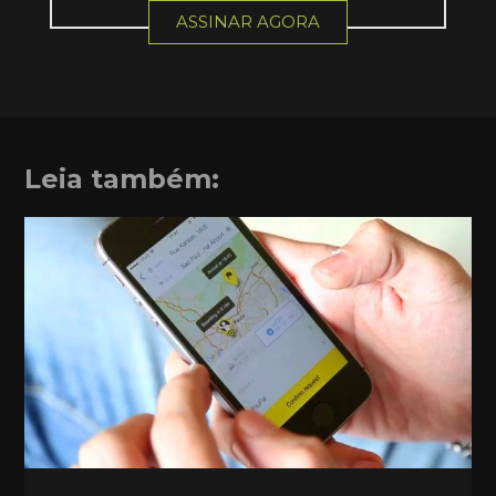
ASSINAR AGORA
Leia também: