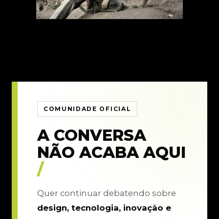
COMUNIDADE OFICIAL
A CONVERSA
NÃO ACABA AQUI
/
Quer continuar debatendo sobre
design, tecnologia, inovação e