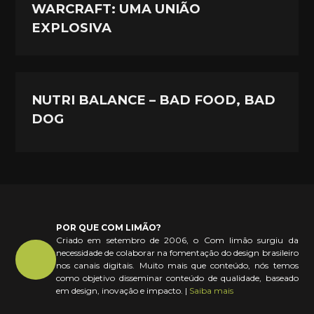
WARCRAFT: UMA UNIÃO
EXPLOSIVA
NUTRI BALANCE – BAD FOOD, BAD
DOG
POR QUE COM LIMÃO?
Criado em setembro de 2006, o Com limão surgiu da
necessidade de colaborar na fomentação do design brasileiro
nos canais digitais. Muito mais que conteúdo, nós temos
como objetivo disseminar conteúdo de qualidade, baseado
em design, inovação e impacto. |
Saiba mais