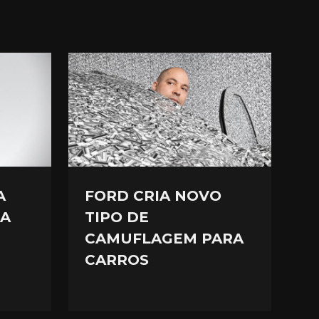
A
FORD CRIA NOVO
SA
TIPO DE
CAMUFLAGEM PARA
CARROS