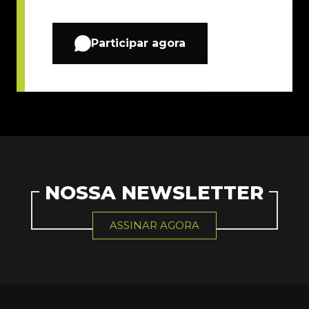
Participar agora
NOSSA NEWSLETTER
ASSINAR AGORA