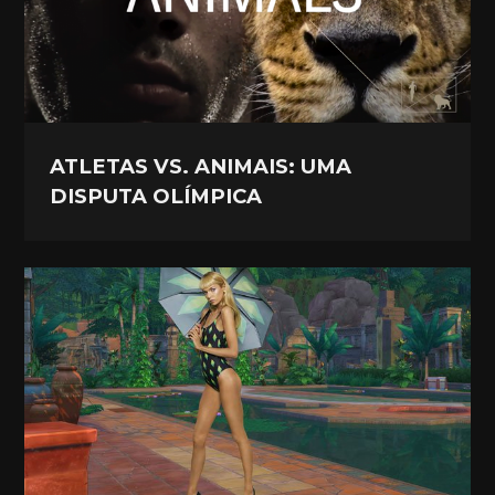
ATLETAS VS. ANIMAIS: UMA
DISPUTA OLÍMPICA