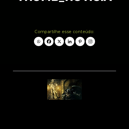
Compartilhe esse conteúdo: