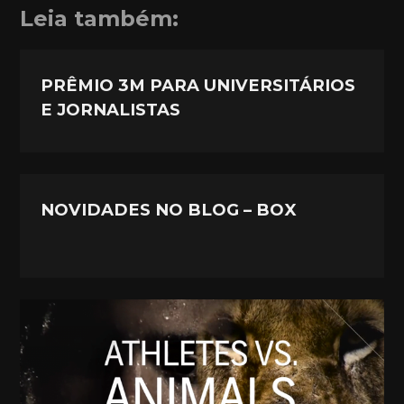
Leia também:
PRÊMIO 3M PARA UNIVERSITÁRIOS
E JORNALISTAS
NOVIDADES NO BLOG – BOX