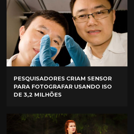
PESQUISADORES CRIAM SENSOR
PARA FOTOGRAFAR USANDO ISO
DE 3,2 MILHÕES