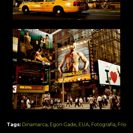
Tags:
Dinamarca
,
Egon Gade
,
EUA
,
Fotografia
,
Frio