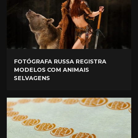
FOTÓGRAFA RUSSA REGISTRA
MODELOS COM ANIMAIS
SELVAGENS