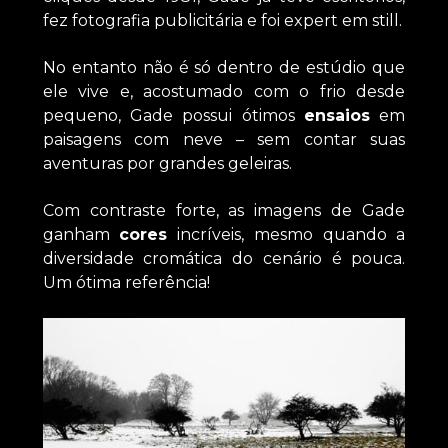
fez fotografia publicitária e foi expert em still.
No entanto não é só dentro de estúdio que
ele vive e, acostumado com o frio desde
pequeno, Gade possui ótimos
ensaios
em
paisagens com neve – sem contar suas
aventuras por grandes geleiras.
Com contraste forte, as imagens de Gade
ganham
cores
incríveis, mesmo quando a
diversidade cromática do cenário é pouca.
Um ótima referência!