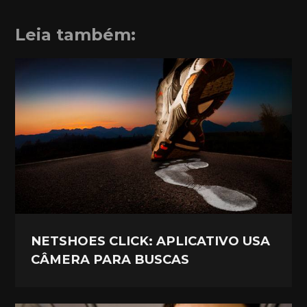
Leia também:
NETSHOES CLICK: APLICATIVO USA
CÂMERA PARA BUSCAS