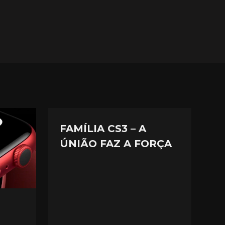
FAMÍLIA CS3 – A
ÚNIÃO FAZ A FORÇA