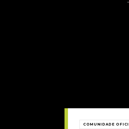
COMUNIDADE OFIC