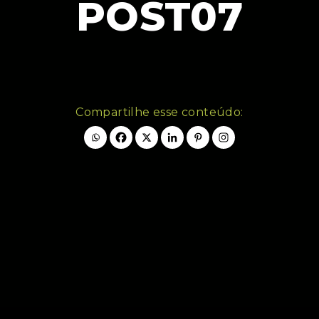
POST07
Compartilhe esse conteúdo: