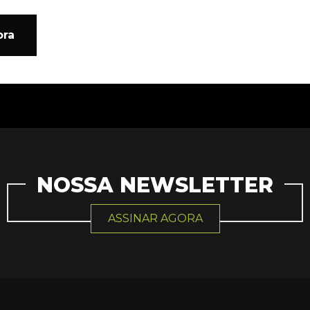
ora
NOSSA NEWSLETTER
ASSINAR AGORA