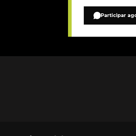
Participar ag