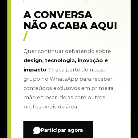
A CONVERSA
NÃO ACABA AQUI
/
Quer continuar debatendo sobre
design, tecnologia, inovação e
impacto
? Faça parte do nosso
grupo no WhatsApp para receber
conteúdos exclusivos em primeira
mão e trocar ideias com outros
profissionais da área.
Participar agora