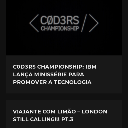
C0D3RS CHAMPIONSHIP: IBM
LANÇA MINISSÉRIE PARA
PROMOVER A TECNOLOGIA
VIAJANTE COM LIMÃO – LONDON
STILL CALLING!!! PT.3