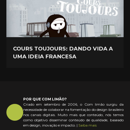
COURS TOUJOURS: DANDO VIDA A
UMA IDEIA FRANCESA
POR QUE COM LIMÃO?
Criado em setembro de 2006, o Com limão surgiu da
necessidade de colaborar na fomentação do design brasileiro
nos canais digitais. Muito mais que conteúdo, nós temos
como objetivo disseminar conteúdo de qualidade, baseado
em design, inovação e impacto. |
Saiba mais