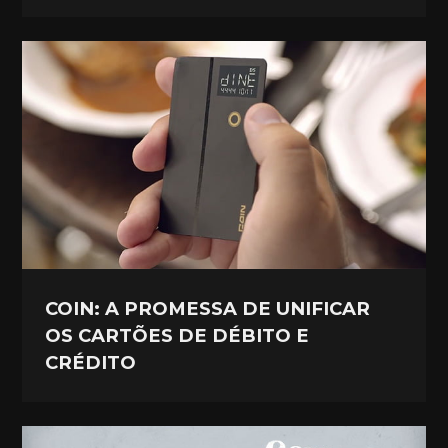
COIN: A PROMESSA DE UNIFICAR
OS CARTÕES DE DÉBITO E
CRÉDITO