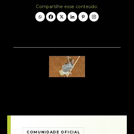
Compartilhe esse conteúdo:
COMUNIDADE OFICIAL