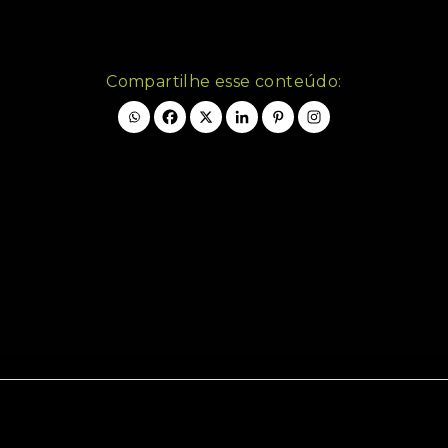
Compartilhe esse conteúdo: