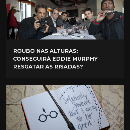
ROUBO NAS ALTURAS:
CONSEGUIRÁ EDDIE MURPHY
RESGATAR AS RISADAS?