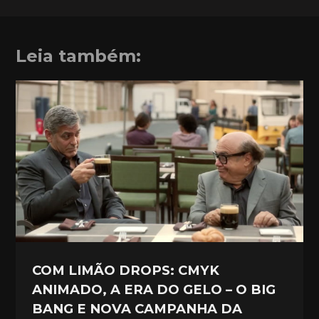
Leia também:
COM LIMÃO DROPS: CMYK
ANIMADO, A ERA DO GELO – O BIG
BANG E NOVA CAMPANHA DA