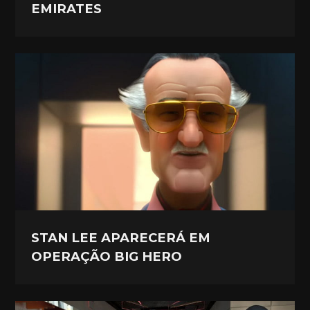
EMIRATES
STAN LEE APARECERÁ EM
OPERAÇÃO BIG HERO