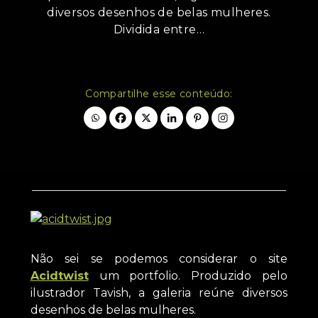
diversos desenhos de belas mulheres.
Dividida entre…
Compartilhe esse conteúdo:
Não sei se podemos considerar o site
Acidtwist
um portfolio. Produzido pelo
ilustrador Tavish, a galeria reúne diversos
desenhos de belas mulheres.