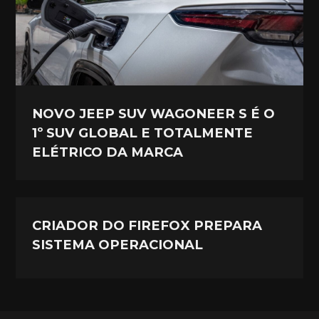
NOVO JEEP SUV WAGONEER S É O
1º SUV GLOBAL E TOTALMENTE
ELÉTRICO DA MARCA
CRIADOR DO FIREFOX PREPARA
SISTEMA OPERACIONAL