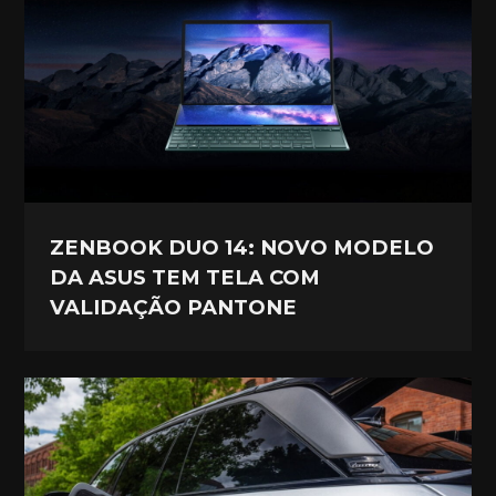
ZENBOOK DUO 14: NOVO MODELO
DA ASUS TEM TELA COM
VALIDAÇÃO PANTONE