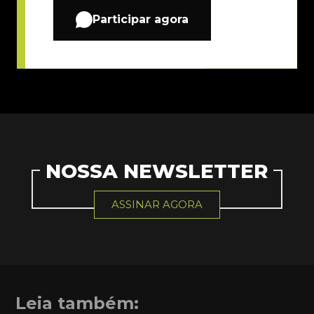
Participar agora
NOSSA NEWSLETTER
ASSINAR AGORA
Leia também: