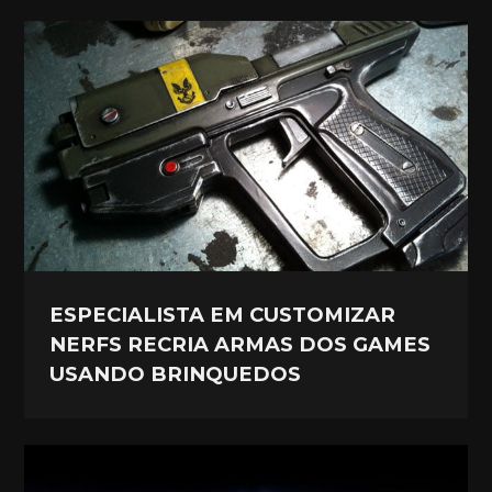
ESPECIALISTA EM CUSTOMIZAR
NERFS RECRIA ARMAS DOS GAMES
USANDO BRINQUEDOS