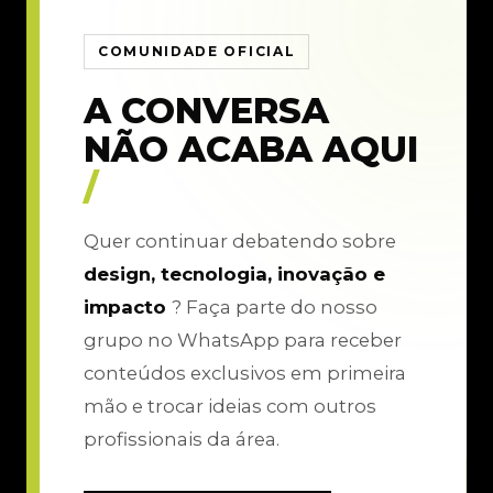
COMUNIDADE OFICIAL
A CONVERSA
NÃO ACABA AQUI
/
Quer continuar debatendo sobre
design, tecnologia, inovação e
impacto
? Faça parte do nosso
grupo no WhatsApp para receber
conteúdos exclusivos em primeira
mão e trocar ideias com outros
profissionais da área.