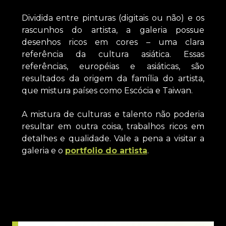
Dividida entre pinturas (digitais ou não) e os
rascunhos do artista, a galeria possue
desenhos ricos em cores – uma clara
referência da cultura asiática. Essas
referências, européias e asiáticas, são
resultados da origem da família do artista,
que mistura países como Escócia e Taiwan.
A mistura de culturas e talento não poderia
resultar em outra coisa, trabalhos ricos em
detalhes e qualidade. Vale a pena a visitar a
galeria e o
portfolio do artista
.