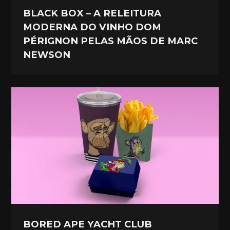
BLACK BOX – A RELEITURA
MODERNA DO VINHO DOM
PÉRIGNON PELAS MÃOS DE MARC
NEWSON
BORED APE YACHT CLUB