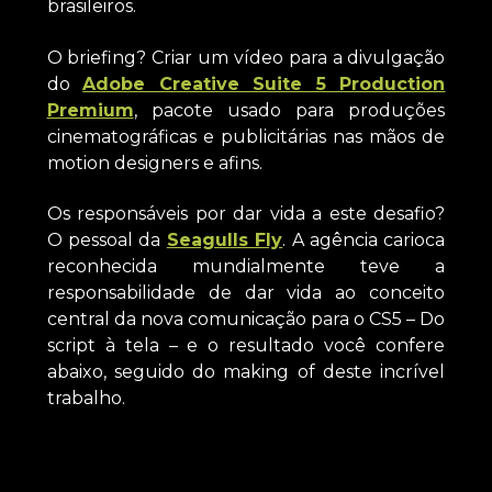
brasileiros.
O briefing? Criar um vídeo para a divulgação
do
Adobe Creative Suite 5 Production
Premium
, pacote usado para produções
cinematográficas e publicitárias nas mãos de
motion designers e afins.
Os responsáveis por dar vida a este desafio?
O pessoal da
Seagulls Fly
. A agência carioca
reconhecida mundialmente teve a
responsabilidade de dar vida ao conceito
central da nova comunicação para o CS5 – Do
script à tela – e o resultado você confere
abaixo, seguido do making of deste incrível
trabalho.