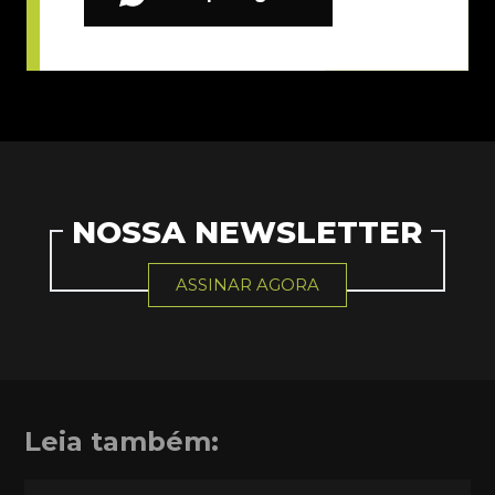
NOSSA NEWSLETTER
ASSINAR AGORA
Leia também: