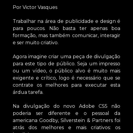
Por Victor Vasques
Trabalhar na área de publicidade e design é
para poucos. Não basta ter apenas boa
formação, mas também comunicar, interagir
e ser muito criativo.
Agora imagine criar uma peça de divulgação
para este tipo de público. Seja um impresso
ou um vídeo, o público alvo é muito mais
exigente e crítico, logo é necessário que se
contrate os melhores para executar esta
árdua tarefa.
Na divulgação do novo Adobe CS5 não
poderia ser diferente e o pessoal da
americana Goodby, Silverstein & Partners foi
atrás dos melhores e mais criativos: os