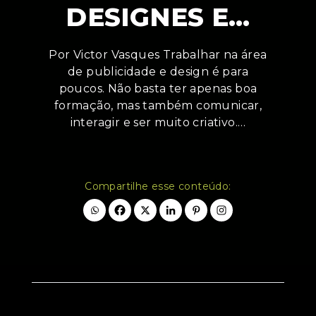
DESIGNES E…
Por Victor Vasques Trabalhar na área
de publicidade e design é para
poucos. Não basta ter apenas boa
formação, mas também comunicar,
interagir e ser muito criativo.…
Compartilhe esse conteúdo: