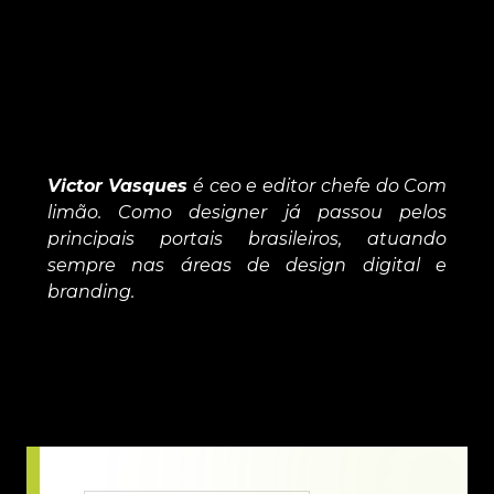
Victor Vasques
é ceo e editor chefe do Com
limão. Como designer já passou pelos
principais portais brasileiros, atuando
sempre nas áreas de design digital e
branding.