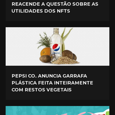
REACENDE A QUESTÃO SOBRE AS
UTILIDADES DOS NFTS
PEPSI CO. ANUNCIA GARRAFA
PLÁSTICA FEITA INTEIRAMENTE
COM RESTOS VEGETAIS