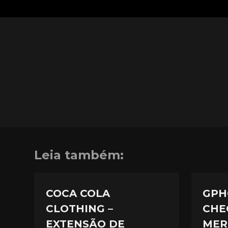
Leia também:
COCA COLA
GPH
CLOTHING –
CHE
EXTENSÃO DE
MER