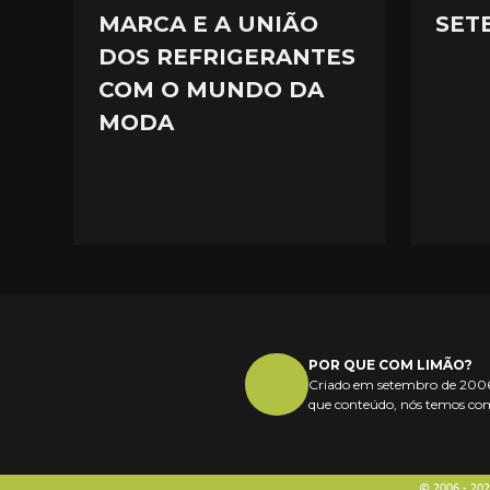
MARCA E A UNIÃO
SET
DOS REFRIGERANTES
COM O MUNDO DA
MODA
POR QUE COM LIMÃO?
Criado em setembro de 2006,
que conteúdo, nós temos com
© 2006 - 20