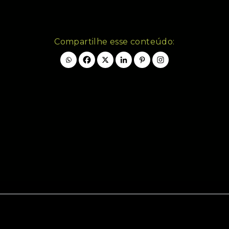
Compartilhe esse conteúdo: