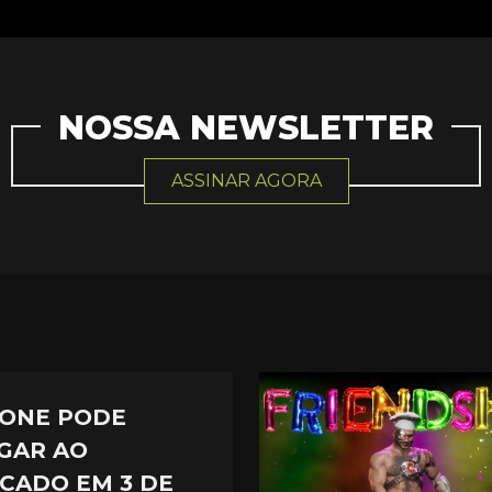
NOSSA NEWSLETTER
ASSINAR AGORA
ONE PODE
GAR AO
CADO EM 3 DE