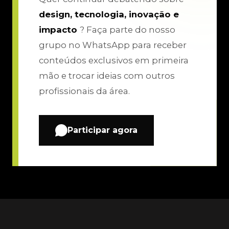
design, tecnologia, inovação e
impacto
? Faça parte do nosso
grupo no WhatsApp para receber
conteúdos exclusivos em primeira
mão e trocar ideias com outros
profissionais da área.
Participar agora