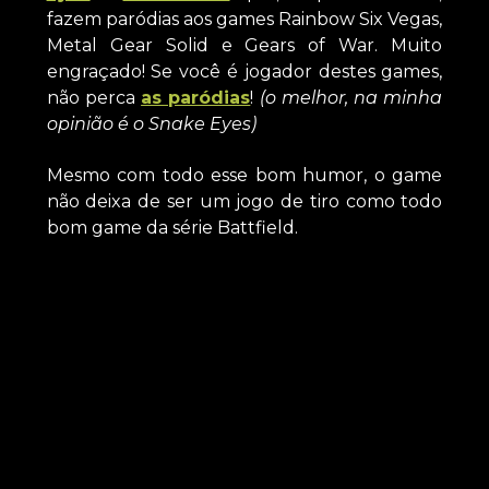
fazem paródias aos games Rainbow Six Vegas,
Metal Gear Solid e Gears of War. Muito
engraçado! Se você é jogador destes games,
não perca
as paródias
!
(o melhor, na minha
opinião é o Snake Eyes)
Mesmo com todo esse bom humor, o game
não deixa de ser um jogo de tiro como todo
bom game da série Battfield.