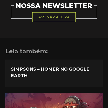
NOSSA NEWSLETTER
ASSINAR AGORA
Leia também:
SIMPSONS – HOMER NO GOOGLE
EARTH