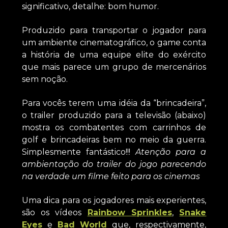
significativo, detalhe: bom humor.
Produzido para transportar o jogador para
um ambiente cinematográfico, o game conta
a história de uma equipe elite do exército
que mais parece um grupo de mercenários
sem noção.
Para vocês terem uma idéia da “brincadeira”,
o trailer produzido para a televisão (abaixo)
mostra os combatentes com carrinhos de
golf e brincadeiras bem no meio da guerra.
Simplesmente fantástico!!!
Atenção para a
ambientação do trailer do jogo parecendo
na verdade um filme feito para os cinemas
Uma dica para os jogadores mais experientes,
são os vídeos
Rainbow Sprinkles
,
Snake
Eyes
e
Bad World
que, respectivamente,