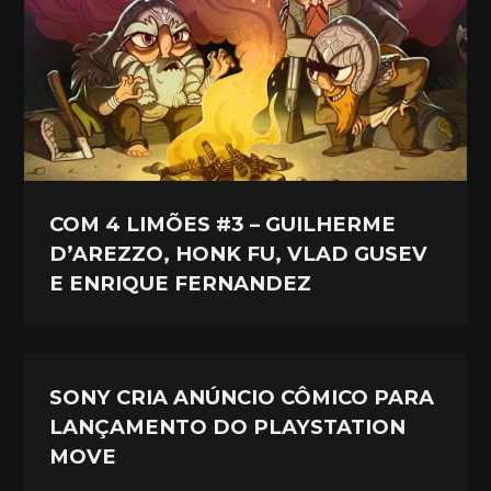
COM 4 LIMÕES #3 – GUILHERME
D’AREZZO, HONK FU, VLAD GUSEV
E ENRIQUE FERNANDEZ
SONY CRIA ANÚNCIO CÔMICO PARA
LANÇAMENTO DO PLAYSTATION
MOVE