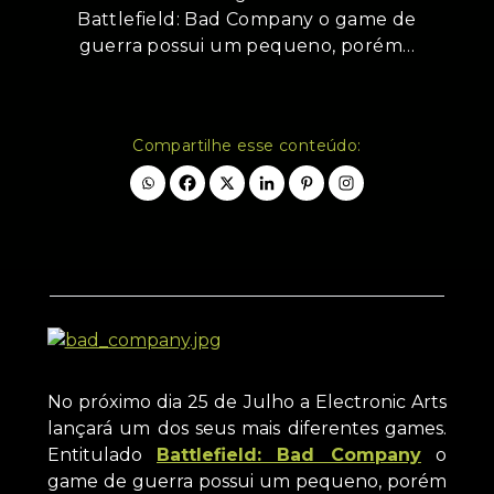
Battlefield: Bad Company o game de
guerra possui um pequeno, porém…
Compartilhe esse conteúdo:
No próximo dia 25 de Julho a Electronic Arts
lançará um dos seus mais diferentes games.
Entitulado
Battlefield: Bad Company
o
game de guerra possui um pequeno, porém