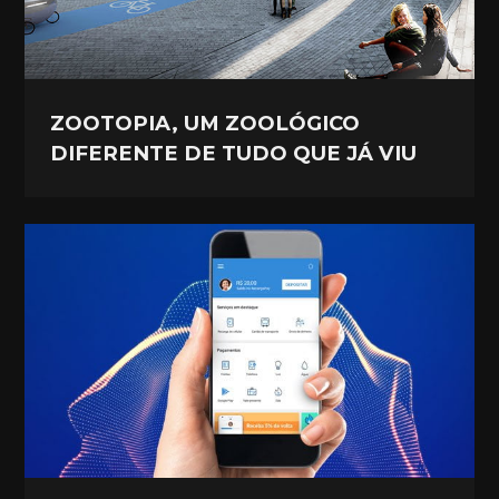
ZOOTOPIA, UM ZOOLÓGICO
DIFERENTE DE TUDO QUE JÁ VIU