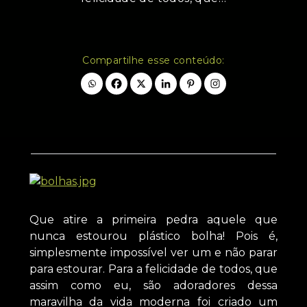
Compartilhe esse conteúdo:
Que atire a primeira pedra aquele que
nunca estourou plástico bolha! Pois é,
simplesmente impossível ver um e não parar
para estourar. Para a felicidade de todos, que
assim como eu, são adoradores dessa
maravilha da vida moderna foi criado um