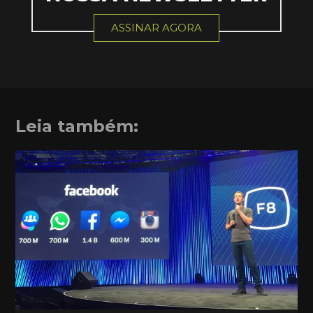
ASSINAR AGORA
Leia também: