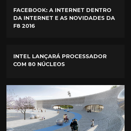
FACEBOOK: A INTERNET DENTRO
DA INTERNET E AS NOVIDADES DA
F8 2016
INTEL LANÇARÁ PROCESSADOR
COM 80 NÚCLEOS