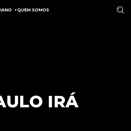
IANO
QUEM SOMOS
AULO IRÁ