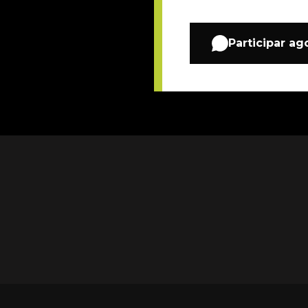
Participar ag