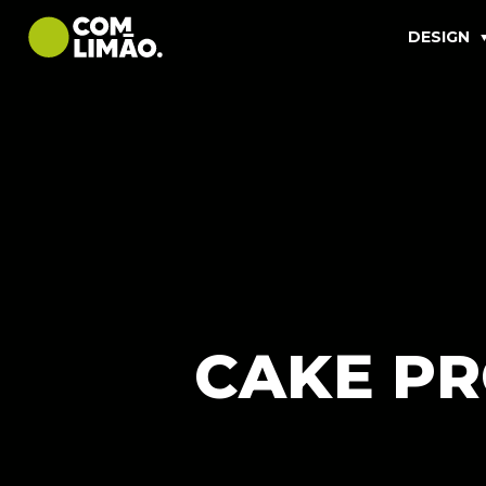
DESIGN
CAKE PR