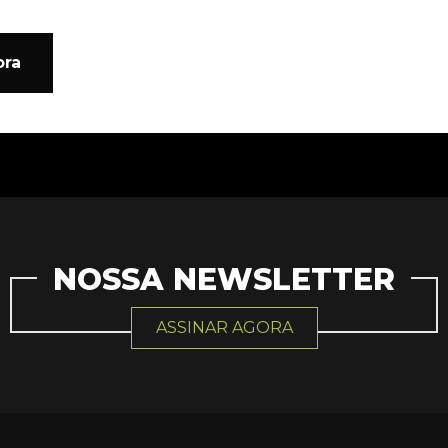
ora
NOSSA NEWSLETTER
ASSINAR AGORA