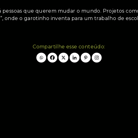
 pessoas que querem mudar o mundo. Projetos como
, onde o garotinho inventa para um trabalho de esco
Compartilhe esse conteúdo: