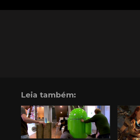
Leia também: