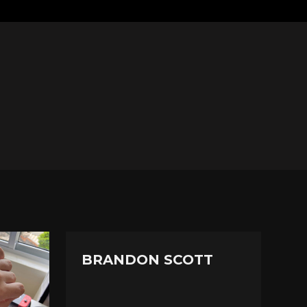
BRANDON SCOTT