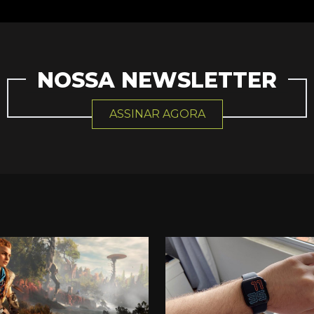
NOSSA NEWSLETTER
ASSINAR AGORA