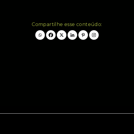
Compartilhe esse conteúdo: