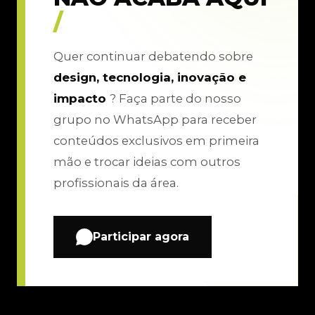
/
Quer continuar debatendo sobre
design, tecnologia, inovação e
impacto
? Faça parte do nosso
grupo no WhatsApp para receber
conteúdos exclusivos em primeira
mão e trocar ideias com outros
profissionais da área.
Participar agora