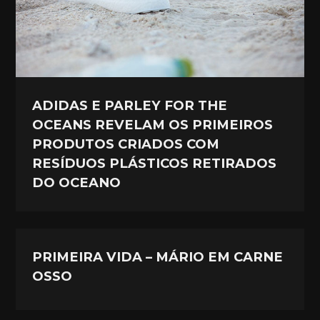
ADIDAS E PARLEY FOR THE
OCEANS REVELAM OS PRIMEIROS
PRODUTOS CRIADOS COM
RESÍDUOS PLÁSTICOS RETIRADOS
DO OCEANO
PRIMEIRA VIDA – MÁRIO EM CARNE
OSSO