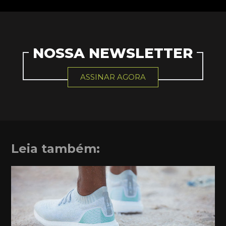
NOSSA NEWSLETTER
ASSINAR AGORA
Leia também: