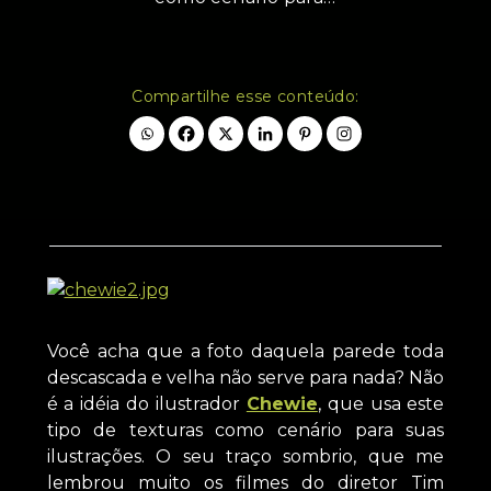
Compartilhe esse conteúdo:
Você acha que a foto daquela parede toda
descascada e velha não serve para nada? Não
é a idéia do ilustrador
Chewie
, que usa este
tipo de texturas como cenário para suas
ilustrações. O seu traço sombrio, que me
lembrou muito os filmes do diretor Tim