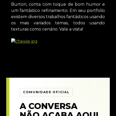
Burton, conta com toque de bom humor e
um fantástico refinamento. Em seu portfolio
existem diversos trabalhos fantásticos usando
os mais variados temas, todos usando
texturas como cenário. Vale a visita!
COMUNIDADE OFICIAL
A CONVERSA
NÃO ACABA AQUI