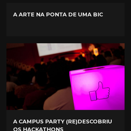
A ARTE NA PONTA DE UMA BIC
A CAMPUS PARTY (RE)DESCOBRIU
OS HACKATHONS