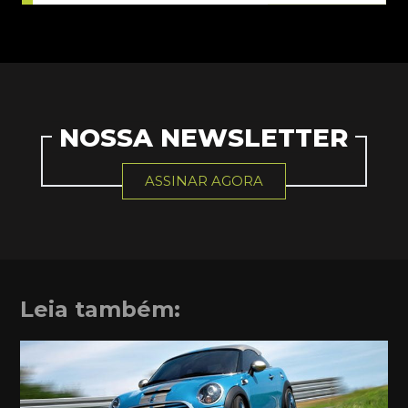
NOSSA NEWSLETTER
ASSINAR AGORA
Leia também: