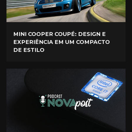
MINI COOPER COUPÉ: DESIGN E
EXPERIÊNCIA EM UM COMPACTO
DE ESTILO