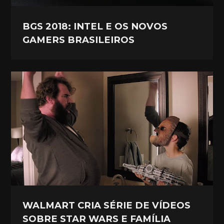
BGS 2018: INTEL E OS NOVOS
GAMERS BRASILEIROS
WALMART CRIA SÉRIE DE VÍDEOS
SOBRE STAR WARS E FAMÍLIA