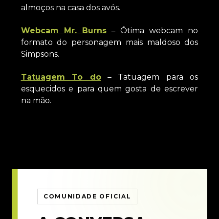
almoços na casa dos avós.
Webcam Mr. Burns
– Ótima webcam no
formato do personagem mais maldoso dos
Simpsons.
Tatuagem To do
– Tatuagem para os
esquecidos e para quem gosta de escrever
na mão.
COMUNIDADE OFICIAL