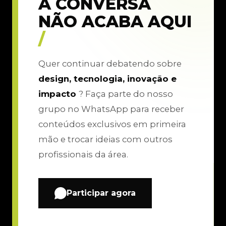
A CONVERSA
NÃO ACABA AQUI
/
Quer continuar debatendo sobre
design, tecnologia, inovação e
impacto
? Faça parte do nosso
grupo no WhatsApp para receber
conteúdos exclusivos em primeira
mão e trocar ideias com outros
profissionais da área.
Participar agora