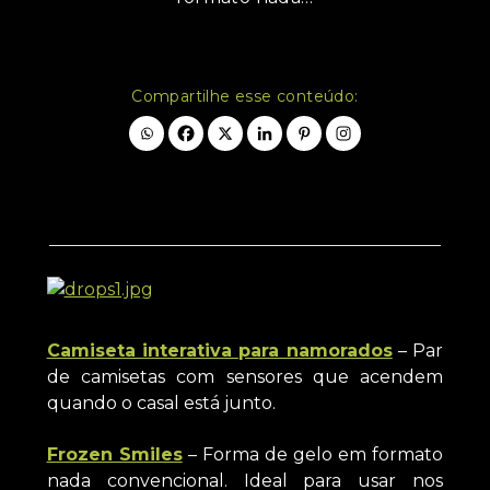
Compartilhe esse conteúdo:
Camiseta interativa para namorados
– Par
de camisetas com sensores que acendem
quando o casal está junto.
Frozen Smiles
– Forma de gelo em formato
nada convencional. Ideal para usar nos