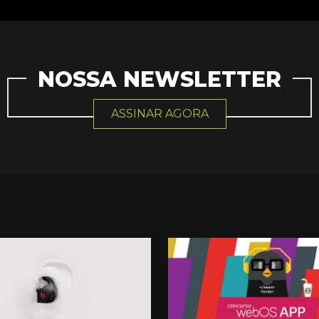
NOSSA NEWSLETTER
ASSINAR AGORA