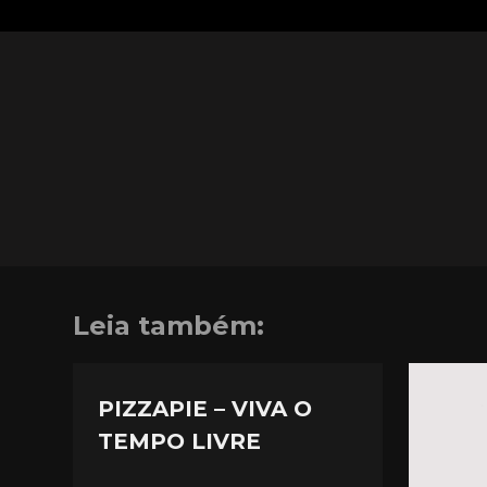
Leia também:
PIZZAPIE – VIVA O
TEMPO LIVRE