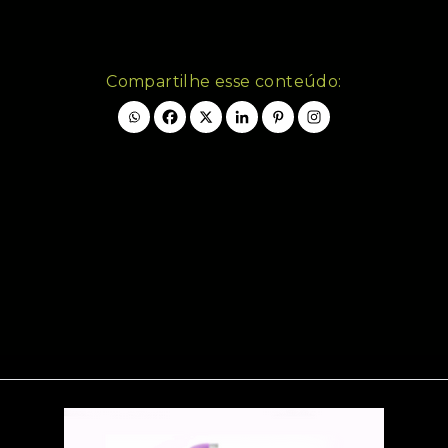
Compartilhe esse conteúdo: