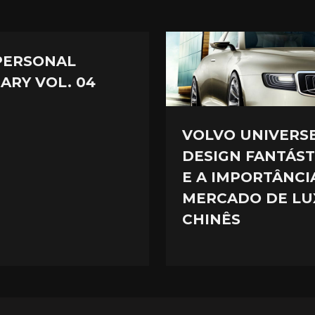
PERSONAL
ARY VOL. 04
VOLVO UNIVERSE
DESIGN FANTÁST
E A IMPORTÂNCI
MERCADO DE LU
CHINÊS