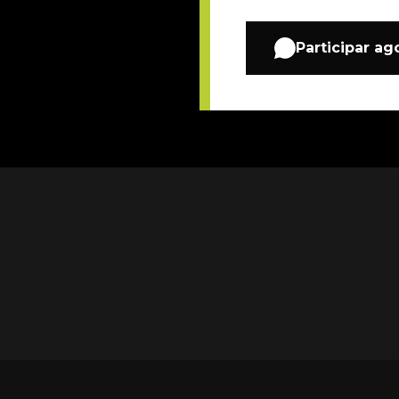
Participar ag