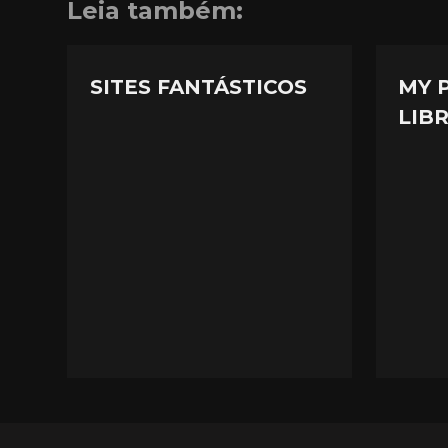
Leia também:
SITES FANTÁSTICOS
MY 
LIBR