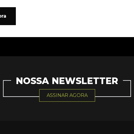
ora
NOSSA NEWSLETTER
ASSINAR AGORA