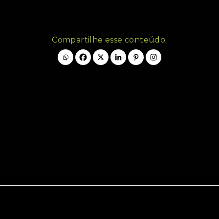
Compartilhe esse conteúdo: