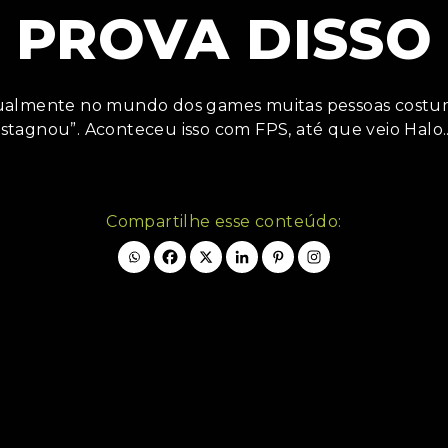
PROVA DISSO
tualmente no mundo dos games muitas pessoas costum
stagnou”. Aconteceu isso com FPS, até que veio Halo
Compartilhe esse conteúdo: