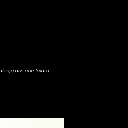
cabeça dos que falam