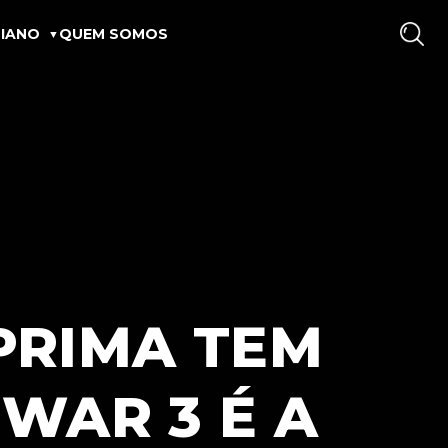
IANO
QUEM SOMOS
PRIMA TEM
WAR 3 É A