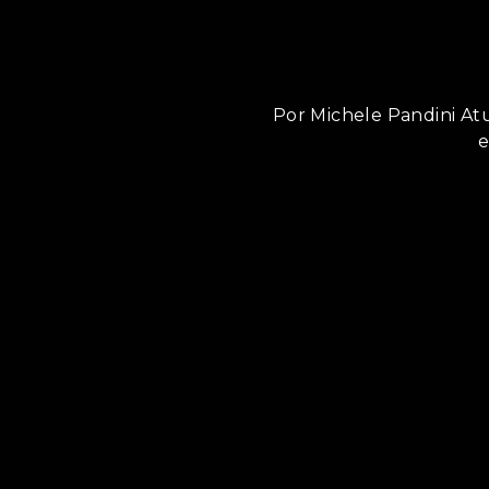
Por Michele Pandini A
e