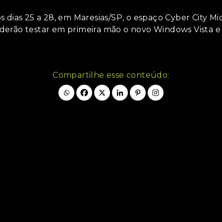
 dias 25 a 28, em Maresias/SP, o espaço Cyber City Mic
derão testar em primeira mão o novo Windows Vista e
Compartilhe esse conteúdo: