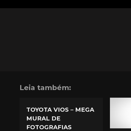
Leia também:
TOYOTA VIOS – MEGA
MURAL DE
FOTOGRAFIAS