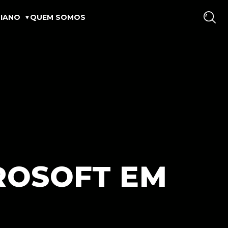
IANO
QUEM SOMOS
ROSOFT EM