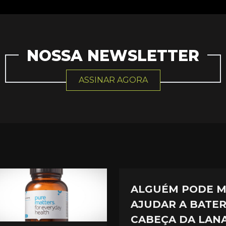
NOSSA NEWSLETTER
ASSINAR AGORA
ALGUÉM PODE 
AJUDAR A BATER
CABEÇA DA LANA