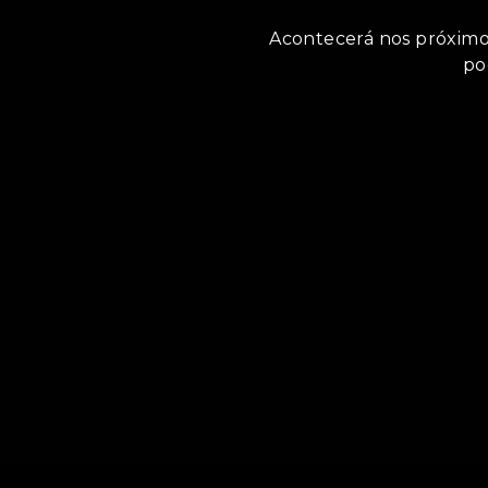
Acontecerá nos próximos
po