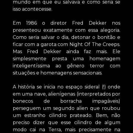
mundo em que eu salvava e como seria se
isso acontecesse.
Em 1986 o diretor Fred Dekker nos
presenteou exatamente com essa alegoria.
Como seria salvar o dia, detonar o bonitão e
ficar com a garota com Night Of The Creeps.
Mas Fred Dekker ainda faz mais. Ele
simplesmente presta uma homenagem
inteligentíssima ao gênero terror com
situações e homenagens sensacionais.
A história se inicia no espaço sideral (!) onde
em uma nave, alienígenas (interpretados por
bonecos de borracha impagáveis)
perseguem um segundo alien que roubou
um estranho cilindro prateado. Bem, não
preciso dizer que esse cilindro de algum
modo cai na Terra, mais precisamente na