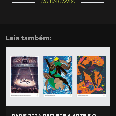
ASSINAR AGORA
Leia também:
PARIS 2024 REFLETE A ARTE E O