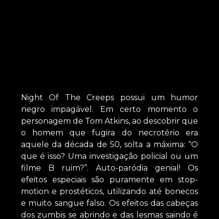
Night Of The Creeps possui um humor
negro impagável. Em certo momento o
personagem de Tom Atkins, ao descobrir que
o homem que fugira do necrotério era
aquele da década de 50, solta a máxima: “O
que é isso? Uma investigação policial ou um
filme B ruim?”. Auto-paródia genial! Os
efeitos especiais são puramente em stop-
motion e prostéticos, utilizando até bonecos
e muito sangue falso. Os efeitos das cabeças
dos zumbis se abrindo e das lesmas saindo é