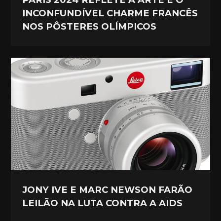
INCONFUNDÍVEL CHARME FRANCÊS
NOS PÔSTERES OLÍMPICOS
JONY IVE E MARC NEWSON FARÃO
LEILÃO NA LUTA CONTRA A AIDS