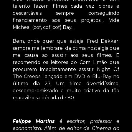
talento fazem filmes cada vez piores e
descartáveis sempre conseguindo
financiamento aos seus projetos… Vide
Micheal (cof, cof, cof) Bay….
Bem, onde quer que esteja, Fred Dekker,
sempre me lembrarei da ótima nostalgia que
me causa ao assistir aos seus filmes. E
recomendo os leitores do Com Limão que
procurem imediatamente assistir Night Of
The Creeps, lançado em DVD e Blu-Ray no
último dia 27. Um filme divertidíssimo,
descompromissado e muito criativo da tão
maravilhosa década de 80.
Felippe Martins
é escritor, professor e
economista. Além de editor de Cinema do