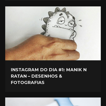
INSTAGRAM DO DIA #1: MANIK N
RATAN – DESENHOS &
FOTOGRAFIAS