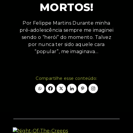
MORTOS!
Por Felippe Martins Durante minha
pré-adolescência sempre me imaginei
sendo o “herói” do momento. Talvez
por nunca ter sido aquele cara
“popular”, me imaginava…
Compartilhe esse conteúdo: