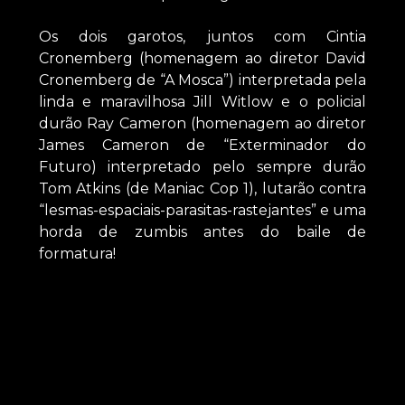
Os dois garotos, juntos com Cintia
Cronemberg (homenagem ao diretor David
Cronemberg de “A Mosca”) interpretada pela
linda e maravilhosa Jill Witlow e o policial
durão Ray Cameron (homenagem ao diretor
James Cameron de “Exterminador do
Futuro) interpretado pelo sempre durão
Tom Atkins (de Maniac Cop 1), lutarão contra
“lesmas-espaciais-parasitas-rastejantes” e uma
horda de zumbis antes do baile de
formatura!