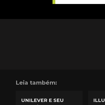
Leia também:
UNILEVER E SEU
ILLU