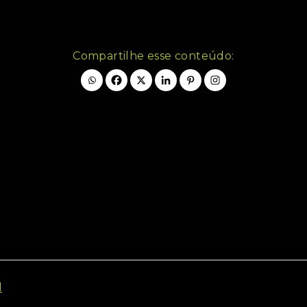
Compartilhe esse conteúdo: