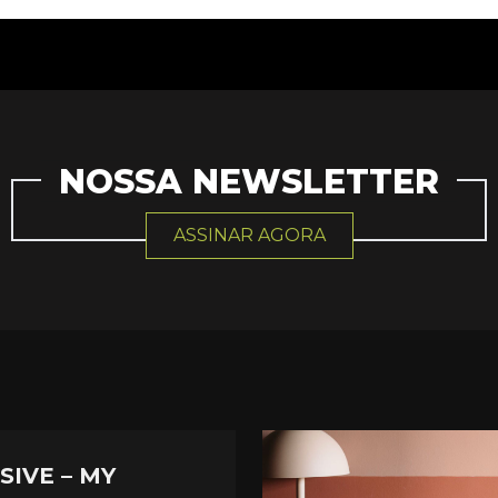
NOSSA NEWSLETTER
ASSINAR AGORA
SIVE – MY