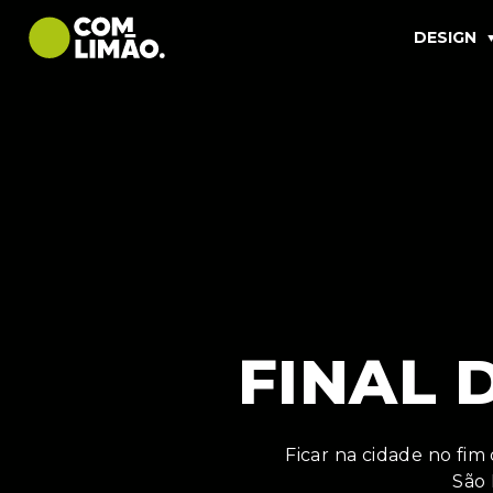
DESIGN
FINAL 
Ficar na cidade no fim
São 