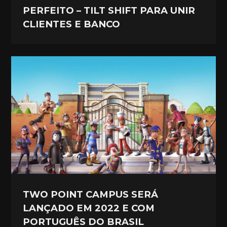
PERFEITO – TILT SHIFT PARA UNIR
CLIENTES E BANCO
TWO POINT CAMPUS SERÁ
LANÇADO EM 2022 E COM
PORTUGUÊS DO BRASIL