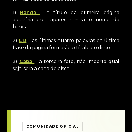
1)
Banda
– o título da primeira página
aleatória que aparecer será o nome da
banda.
2)
CD
– as últimas quatro palavras da última
frase da página formarão o título do disco.
3)
Capa
– a terceira foto, não importa qual
seja, será a capa do disco.
COMUNIDADE OFICIAL