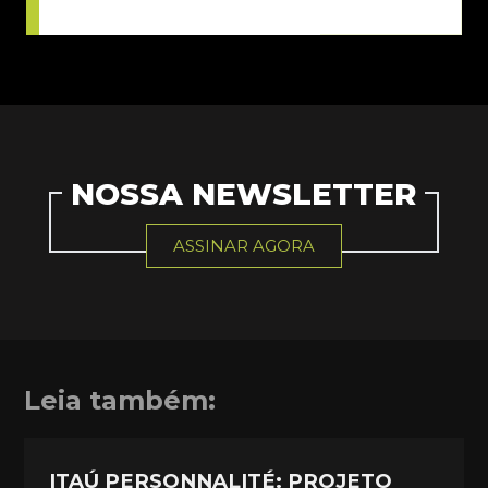
NOSSA NEWSLETTER
ASSINAR AGORA
Leia também:
ITAÚ PERSONNALITÉ: PROJETO