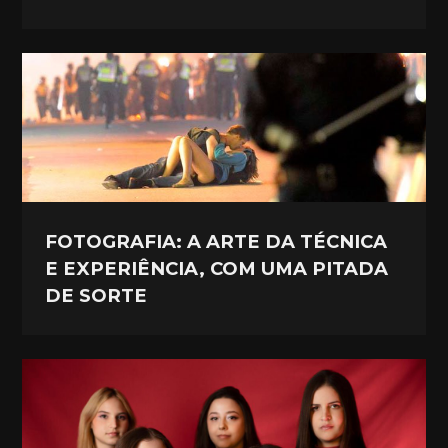
FOTOGRAFIA: A ARTE DA TÉCNICA
E EXPERIÊNCIA, COM UMA PITADA
DE SORTE