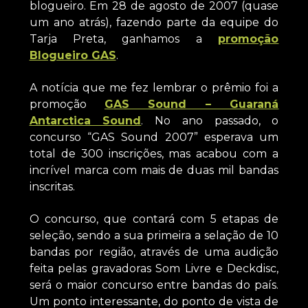
blogueiro. Em 28 de agosto de 2007 (quase
um ano atrás), fazendo parte da equipe do
Tarja Preta, ganhamos a
promoção
Blogueiro GAS
.
A notícia que me fez lembrar o prêmio foi a
promoção
GAS Sound – Guaraná
Antarctica Sound
. No ano passado, o
concurso “GAS Sound 2007” esperava um
total de 300 inscrições, mas acabou com a
incrível marca com mais de duas mil bandas
inscritas.
O concurso, que contará com 5 etapas de
seleção, sendo a sua primeira a selação de 10
bandas por região, através de uma audição
feita pelas gravadoras Som Livre e Deckdisc,
será o maior concurso entre bandas do país.
Um ponto interessante, do ponto de vista de