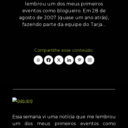
lembrou um dos meus primeiros
eventos como blogueiro. Em 28 de
agosto de 2007 (quase um ano atrás),
fazendo parte da equipe do Tarja…
Compartilhe esse conteúdo:
Essa semana vi uma notícia que me lembrou
um dos meus primeiros eventos como