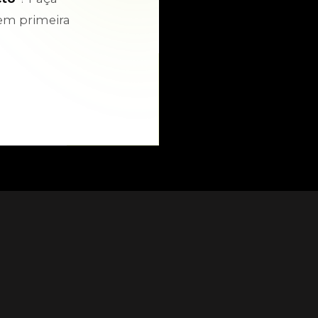
em primeira