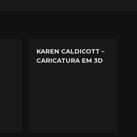
KAREN CALDICOTT –
S
CARICATURA EM 3D