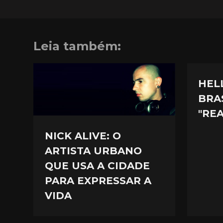
Leia também:
HEL
BRA
"REA
NICK ALIVE: O
ARTISTA URBANO
QUE USA A CIDADE
PARA EXPRESSAR A
VIDA