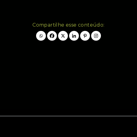
Compartilhe esse conteúdo: