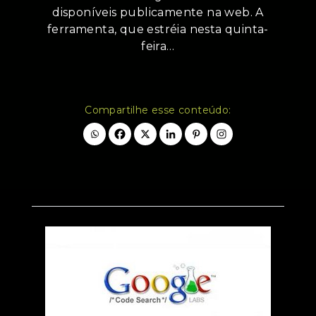
disponíveis publicamente na web. A
ferramenta, que estréia nesta quinta-
feira…
Compartilhe esse conteúdo: