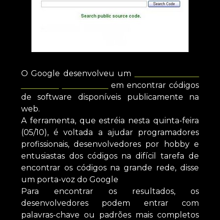
O Google desenvolveu um
mecanismo de
busca especializado
em encontrar códigos
de software disponíveis publicamente na
web.
A ferramenta, que estréia nesta quinta-feira
(05/10), é voltada a ajudar programadores
profissionais, desenvolvedores por hobby e
entusiastas dos códigos na difícil tarefa de
encontrar os códigos na grande rede, disse
um porta-voz do Google
Para encontrar os resultados, os
desenvolvedores podem entrar com
palavras-chave ou padrões mais completos