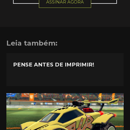
ASSINAR AGORA
Leia também:
PENSE ANTES DE IMPRIMIR!