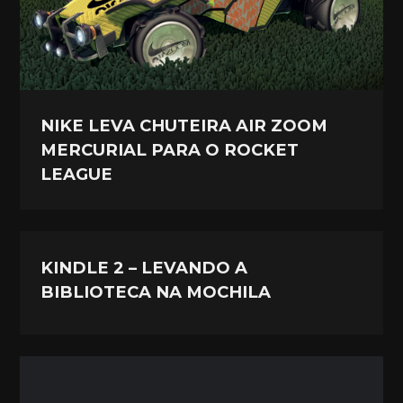
NIKE LEVA CHUTEIRA AIR ZOOM
MERCURIAL PARA O ROCKET
LEAGUE
KINDLE 2 – LEVANDO A
BIBLIOTECA NA MOCHILA