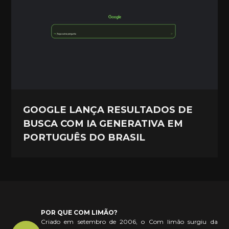
GOOGLE LANÇA RESULTADOS DE
BUSCA COM IA GENERATIVA EM
PORTUGUÊS DO BRASIL
POR QUE COM LIMÃO?
Criado em setembro de 2006, o Com limão surgiu da